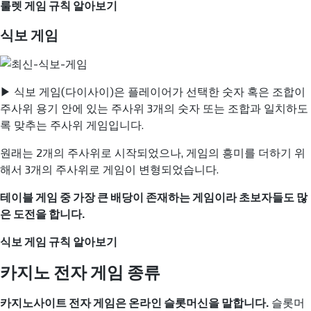
룰렛 게임 규칙 알아보기
식보 게임
▶ 식보 게임(다이사이)은 플레이어가 선택한 숫자 혹은 조합이
주사위 용기 안에 있는 주사위 3개의 숫자 또는 조합과 일치하도
록 맞추는 주사위 게임입니다.
원래는 2개의 주사위로 시작되었으나, 게임의 흥미를 더하기 위
해서 3개의 주사위로 게임이 변형되었습니다.
테이블 게임 중 가장 큰 배당이 존재하는 게임이라 초보자들도 많
은 도전을 합니다.
식보 게임 규칙 알아보기
카지노 전자 게임 종류
카지노사이트 전자 게임은 온라인 슬롯머신을 말합니다.
슬롯머