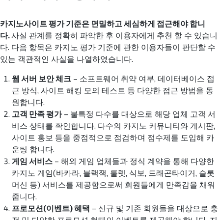
카지노사이트 평가 기준은 면밀하고 세심하게 접근해야 합니
다.
사실 관계를 정확히 파악한 후 이용자에게 추천 할 수 있습니
다. 다음 항목은 카지노 평가 기준에 관한 이용자들이 판단할 수
있는 객관적인 사실을 나열하였습니다.
웹 서버 보안 체크
– 소프트웨어 취약 여부, 데이터베이스 접
근 방식, 사이트 해킹 모의 테스트 등 다양한 접근 방법을 동
원합니다.
고객 만족 평가
– 불특정 다수를 대상으로 해당 업체 고객 서
비스 상태를 확인합니다. 다수의 카지노 커뮤니티와 게시판,
사이트 홍보 등을 중점적으로 점검하며 점수제를 도입해 카
운팅 합니다.
게임 서비스
– 해외 게임 업체들과 정식 계약을 통해 다양한
카지노 게임(바카라, 블랙잭, 룰렛, 식보, 드래곤타이거, 슬롯
머신 등) 서비스를 제공함으로써 회원들에게 만족감을 채워
줍니다.
프로모션(이벤트) 혜택
– 신규 및 기존 회원들을 대상으로 충
전 및 다양한 프로모션 형태의 이벤트를 제공해야 합니다. 지