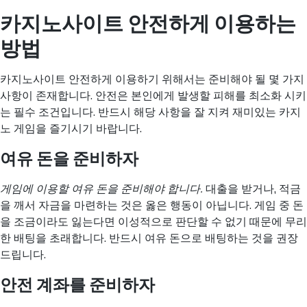
카지노사이트 안전하게 이용하는
방법
카지노사이트 안전하게 이용하기 위해서는 준비해야 될 몇 가지
사항이 존재합니다. 안전은 본인에게 발생할 피해를 최소화 시키
는 필수 조건입니다. 반드시 해당 사항을 잘 지켜 재미있는 카지
노 게임을 즐기시기 바랍니다.
여유 돈을 준비하자
게임에 이용할 여유 돈을 준비해야 합니다.
대출을 받거나, 적금
을 깨서 자금을 마련하는 것은 옳은 행동이 아닙니다. 게임 중 돈
을 조금이라도 잃는다면 이성적으로 판단할 수 없기 때문에 무리
한 배팅을 초래합니다. 반드시 여유 돈으로 배팅하는 것을 권장
드립니다.
안전 계좌를 준비하자