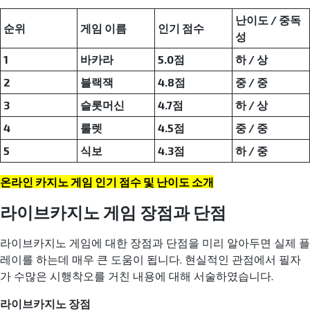
난이도 / 중독
순위
게임 이름
인기 점수
성
1
바카라
5.0점
하 / 상
2
블랙잭
4.8점
중 / 중
3
슬롯머신
4.7점
하 / 상
4
룰렛
4.5점
중 / 중
5
식보
4.3점
하 / 중
온라인 카지노 게임 인기 점수 및 난이도 소개
라이브카지노 게임 장점과 단점
라이브카지노 게임에 대한 장점과 단점을 미리 알아두면 실제 플
레이를 하는데 매우 큰 도움이 됩니다. 현실적인 관점에서 필자
가 수많은 시행착오를 거친 내용에 대해 서술하였습니다.
라이브카지노 장점