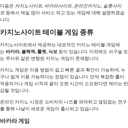
다음은
카지노사이트
,
바카라사이트
,
온라인카지노
,
슬롯사이
트
등에서 제일 많이 서비스 되고 있는 게임에 대해 설명하겠습
니다.
카지노사이트 테이블 게임 종류
카지노사이트에서 제공하는 대표적인 카지노 테이블 게임에
는
바카라, 블랙잭, 룰렛, 식보
등이 있습니다. 이외에도 쇠구슬 또
는 주사위 같은 변형된 카지노 게임이 존재합니다.
카지노 게임은 이용 방법이 쉽고 빠른 결과 확인이 가능하여, 누
구나 쉽게 이용 가능하다는 장점이 있습니다. 만약 복잡한 룰이
적용되거나 게임 시작과 끝이 오랜 시간이 소요된다면 재미는 반
감될 것입니다.
온라인 카지노 시장은 소비자의 니즈를 파악하고 끊임없는 연구
를 통해 나날이 새로운 게임이 출시되고 있습니다.
바카라 게임