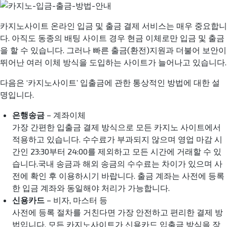
카지노사이트 온라인 입금 및 출금 결제 서비스는 매우 중요합니
다. 아직도 동종의 배팅 사이트 경우 현금 이체로만 입금 및 출금
을 할 수 있습니다. 그러나 빠른 출금(환전)지원과 더불어 보안이
뛰어난 여러 이체 방식을 도입하는 사이트가 늘어나고 있습니다.
다음은 ‘카지노사이트’ 입출금에 관한 통상적인 방법에 대한 설
명입니다.
은행송금
– 계좌이체
가장 간편한 입출금 결제 방식으로 모든 카지노 사이트에서
적용하고 있습니다. 수수료가 부과되지 않으며 영업 마감 시
간인 23:30부터 24:00를 제외하고 모든 시간에 거래할 수 있
습니다.국내 송금과 해외 송금의 수수료는 차이가 있으며 사
전에 확인 후 이용하시기 바랍니다. 출금 계좌는 사전에 등록
한 입금 계좌와 동일해야 처리가 가능합니다.
신용카드
– 비자, 마스터 등
사전에 등록 절차를 거친다면 가장 안전하고 편리한 결제 방
법입니다. 모든 카지노사이트가 신용카드 입출금 방식을 장